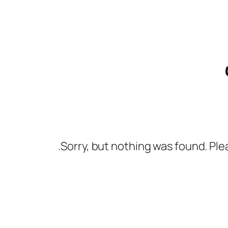
Sorry, but nothing was found. Ple