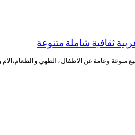
 منوعة وعامة عن الاطفال ، الطهي و الطعام،الام وا