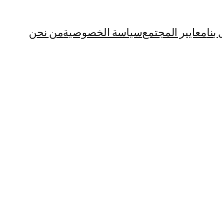
بنا
معايير المجتمع
سياسة الخصوصية
من نحن