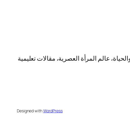
لحياة، عالم المرأة العصرية، مقالات تعليمية
Designed with
WordPress