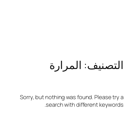
التصنيف:
المرارة
Sorry, but nothing was found. Please try a
search with different keywords.