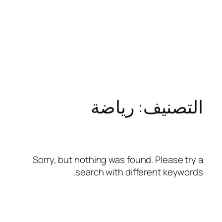
التصنيف:
رياضة
Sorry, but nothing was found. Please try a
search with different keywords.